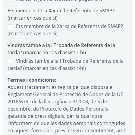
Ets membre de la Xarxa de Referents de SMAP?
(marcar en cas que sí)
Ets membre de la Xarxa de Referents de SMAP?
(marcar en cas que sí)
Vindràs també a la I Trobada de Referents de la
tarda? (marcar en cas d'assistir-hi)
Vindràs també a la I Trobada de Referents de la
tarda? (marcar en cas d'assistir-hi)
Termes i condicions:
Aquest tractament es regirà pel que disposa el
Reglament General de Protecció de Dades de la UE
2016/679 i de la llei orgànica 3/2018, de 5 de
desembre, de Protecció de Dades Personals i
garantia de drets digitals, per la qual cosa
l'informem de que les dades personals contingudes
en aquest formulari, previ el seu consentiment, amb