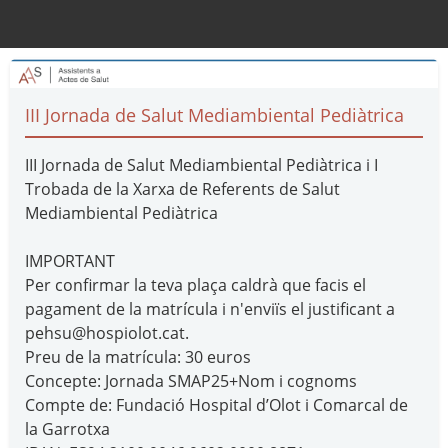
III Jornada de Salut Mediambiental Pediàtrica
III Jornada de Salut Mediambiental Pediàtrica i I
Trobada de la Xarxa de Referents de Salut
Mediambiental Pediàtrica
IMPORTANT
Per confirmar la teva plaça caldrà que facis el
pagament de la matrícula i n'enviïs el justificant a
pehsu@hospiolot.cat.
Preu de la matrícula: 30 euros
Concepte: Jornada SMAP25+Nom i cognoms
Compte de: Fundació Hospital d’Olot i Comarcal de
la Garrotxa